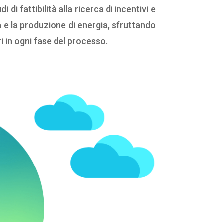
 fattibilità alla ricerca di incentivi e
ca e la produzione di energia, sfruttando
i in ogni fase del processo.