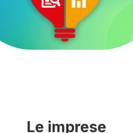
Le imprese