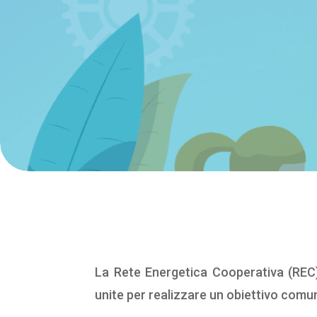
La Rete Energetica Cooperativa (REC
unite per realizzare un obiettivo comun