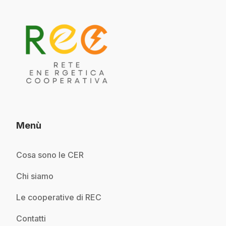
Menù
Cosa sono le CER
Chi siamo
Le cooperative di REC
Contatti