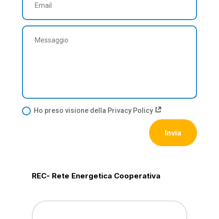
Ho preso visione della Privacy Policy
Invia
REC- Rete Energetica Cooperativa