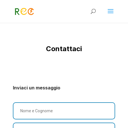
Contattaci
Inviaci un messaggio